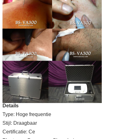
Details
Type: Hoge frequentie
Stijl: Draagbaar
Certificatie: Ce