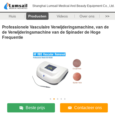
Shanghai Lumsail Medical And Beauty Equipment Co., Ltd.
Huis
Producten
Videos
Over ons
>>
Professionele Vasculaire Verwijderingsmachine, van de
de Verwijderingsmachine van de Spinader de Hoge
Frequentie
Beste prijs
Contacteer ons