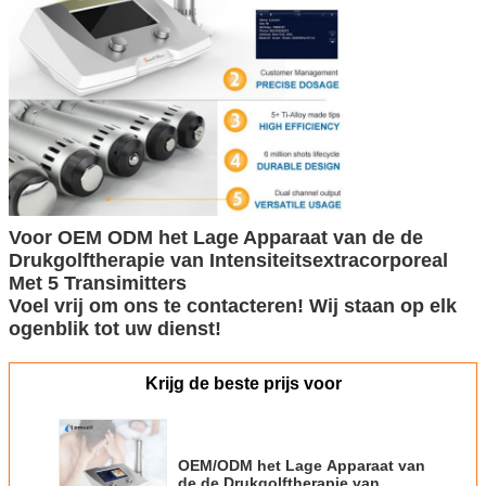
Voor OEM ODM het Lage Apparaat van de de
Drukgolftherapie van Intensiteitsextracorporeal
Met 5 Transimitters
Voel vrij om ons te contacteren! Wij staan op elk
ogenblik tot uw dienst!
Krijg de beste prijs voor
OEM/ODM het Lage Apparaat van
de de Drukgolftherapie van