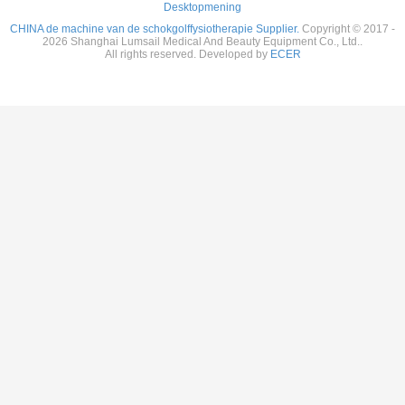
Desktopmening
CHINA de machine van de schokgolffysiotherapie Supplier.
Copyright © 2017 -
2026 Shanghai Lumsail Medical And Beauty Equipment Co., Ltd..
All rights reserved. Developed by
ECER