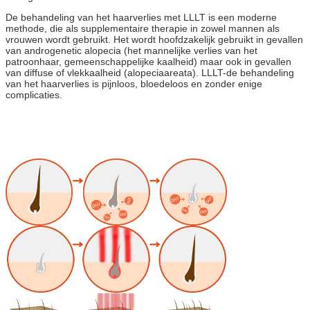
De behandeling van het haarverlies met LLLT is een moderne
methode, die als supplementaire therapie in zowel mannen als
vrouwen wordt gebruikt. Het wordt hoofdzakelijk gebruikt in gevallen
van androgenetic alopecia (het mannelijke verlies van het
patroonhaar, gemeenschappelijke kaalheid) maar ook in gevallen
van diffuse of vlekkaalheid (alopeciaareata). LLLT-de behandeling
van het haarverlies is pijnloos, bloedeloos en zonder enige
complicaties.