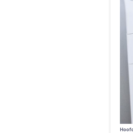
Hoofd