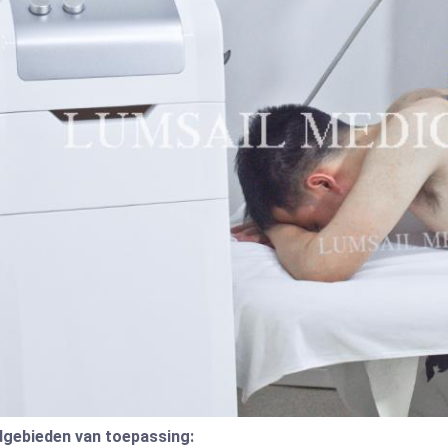
gebieden van toepassing: